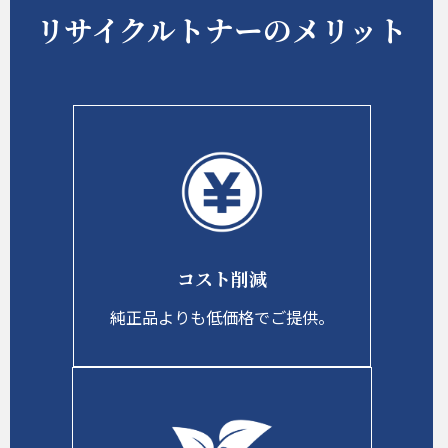
リサイクルトナーのメリット
コスト削減
純正品よりも低価格でご提供。