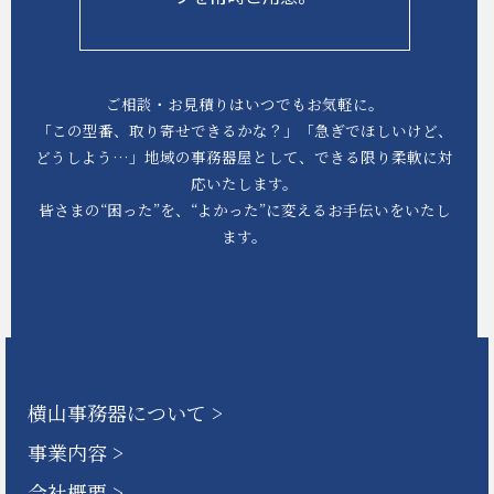
ご相談・お見積りはいつでもお気軽に。
「この型番、取り寄せできるかな？」「急ぎでほしいけど、
どうしよう…」地域の事務器屋として、できる限り柔軟に対
応いたします。
皆さまの“困った”を、“よかった”に変えるお手伝いをいたし
ます。
横山事務器について
事業内容
会社概要