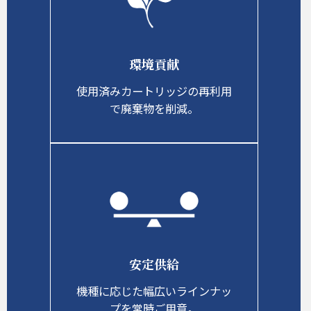
環境貢献
使用済みカートリッジの再利用
で廃棄物を削減。
安定供給
機種に応じた幅広いラインナッ
プを常時ご用意。