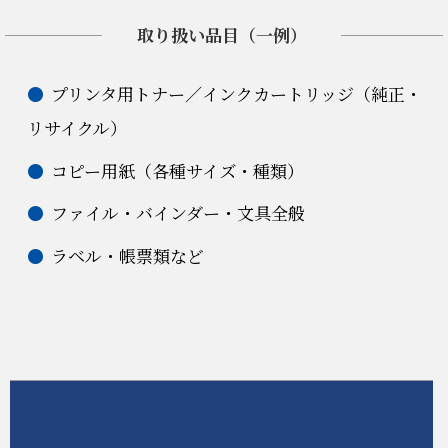
取り扱い品目（一例）
プリンタ用トナー／インクカートリッジ（純正・
リサイクル）
コピー用紙（各種サイズ・種類）
ファイル・バインダー・文具全般
ラベル・帳票類など