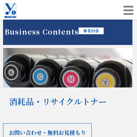
☰
Business Contents
事業内容
消耗品・リサイクルトナー
お問い合わせ・無料お見積もり