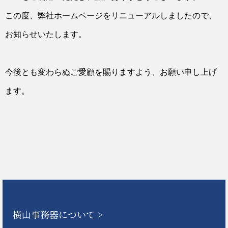
この度、弊社ホームページをリニューアルしましたので、
お知らせいたします。
今後とも変わらぬご愛顧を賜りますよう、お願い申し上げ
ます。
横山事務器について