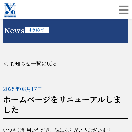
☰
News
お知らせ
＜ お知らせ一覧に戻る
2025年08月17日
ホームページをリニューアルしま
した
いつもご利用いただき、誠にありがとうございます。