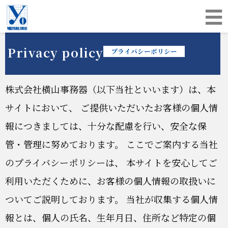
☰
Privacy policy
プライバシーポリシー
株式会社横山事務器（以下当社といいます）は、本
サイトにおいて、 ご提供いただいたお客様の個人情
報につきましては、十分な配慮を行い、安全な保
管・管理に努めております。 ここでご案内する当社
のプライバシーポリシーは、 本サイトを安心してご
利用いただくために、お客様の個人情報の取扱いに
ついてご説明しております。 当社が収集する個人情
報とは、個人の氏名、生年月日、住所など特定の個