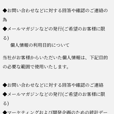
◆お問い合わせなどに対する回答や確認のご連絡の
為
◆メールマガジンなどの発行(ご希望のお客様に限
る)
個人情報の利用目的について
当社がお客様からいただいた個人情報は、下記目的
の必要な範囲で使用いたします。
◆お問い合わせなどに対する回答や確認のご連絡
◆メールマガジンなどの発行(ご希望のお客様に限
る)
◆マーケティングおよび開発企画のための統計デー