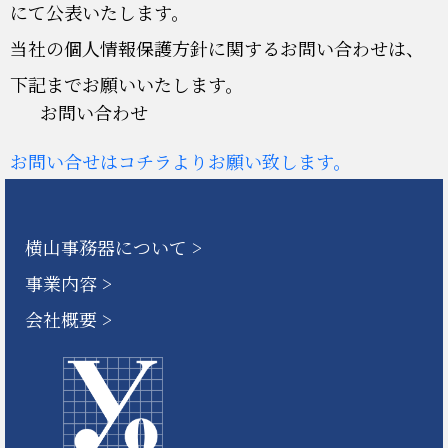
にて公表いたします。
当社の個人情報保護方針に関するお問い合わせは、
下記までお願いいたします。
お問い合わせ
お問い合せはコチラよりお願い致します。
横山事務器について
事業内容
会社概要