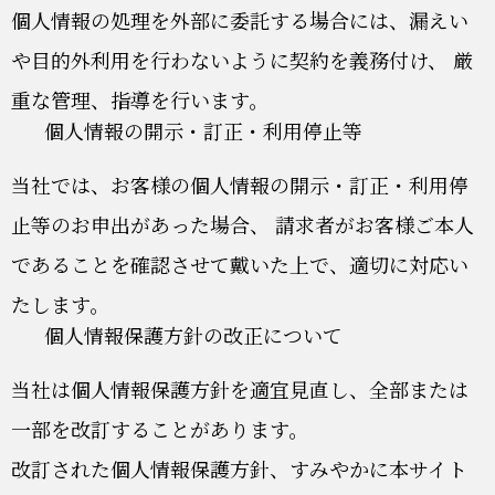
個人情報の処理を外部に委託する場合には、漏えい
や目的外利用を行わないように契約を義務付け、 厳
重な管理、指導を行います。
個人情報の開示・訂正・利用停止等
当社では、お客様の個人情報の開示・訂正・利用停
止等のお申出があった場合、 請求者がお客様ご本人
であることを確認させて戴いた上で、適切に対応い
たします。
個人情報保護方針の改正について
当社は個人情報保護方針を適宜見直し、全部または
一部を改訂することがあります。
改訂された個人情報保護方針、すみやかに本サイト