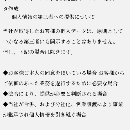
タ作成
個人情報の第三者への提供について
当社が取得したお客様の個人データは、原則として
いかなる第三者にも開示することはありません。
但し、下記の場合は除きます。
◆お客様ご本人の同意を頂いている場合 お客様から
ご依頼のあった業務を遂行するために必要な場合
◆法令により、提供が必要と判断される場合
◆当社が合併、および分社化、営業譲渡により事業
が継承され個人情報を引き継ぐ場合