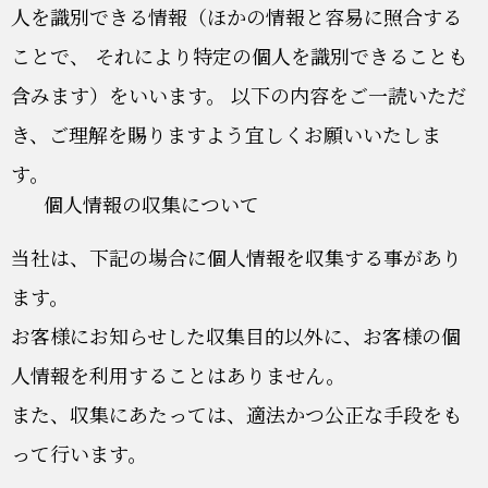
人を識別できる情報（ほかの情報と容易に照合する
ことで、 それにより特定の個人を識別できることも
含みます）をいいます。 以下の内容をご一読いただ
き、ご理解を賜りますよう宜しくお願いいたしま
す。
個人情報の収集について
当社は、下記の場合に個人情報を収集する事があり
ます。
お客様にお知らせした収集目的以外に、お客様の個
人情報を利用することはありません。
また、収集にあたっては、適法かつ公正な手段をも
って行います。